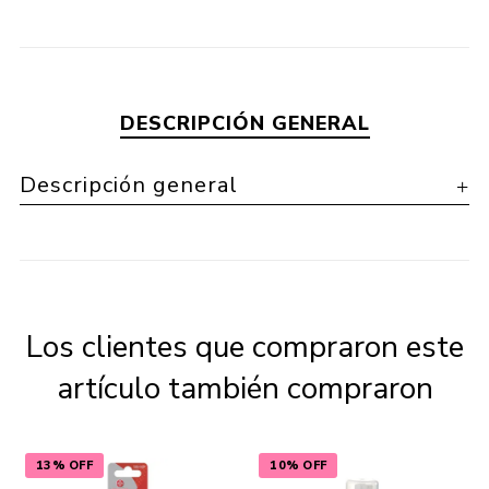
DESCRIPCIÓN GENERAL
Descripción general
Los clientes que compraron este
artículo también compraron
13% OFF
10% OFF