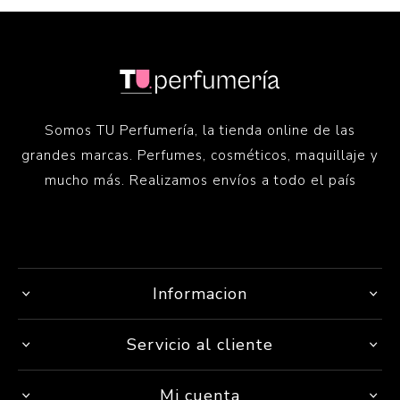
Somos TU Perfumería, la tienda online de las
grandes marcas. Perfumes, cosméticos, maquillaje y
mucho más. Realizamos envíos a todo el país
Informacion
Servicio al cliente
Mi cuenta