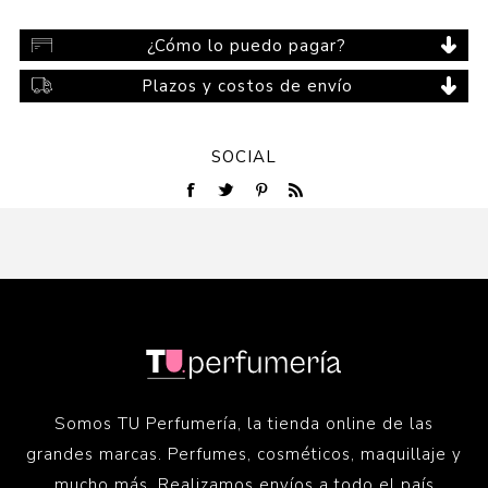
¿Cómo lo puedo pagar?
Plazos y costos de envío
SOCIAL
Somos TU Perfumería, la tienda online de las
grandes marcas. Perfumes, cosméticos, maquillaje y
mucho más. Realizamos envíos a todo el país