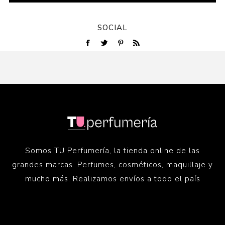
SOCIAL
Somos TU Perfumería, la tienda online de las
grandes marcas. Perfumes, cosméticos, maquillaje y
mucho más. Realizamos envíos a todo el país