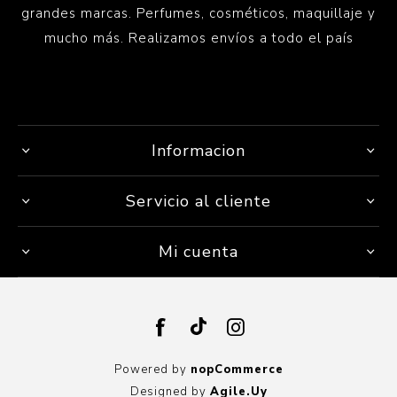
grandes marcas. Perfumes, cosméticos, maquillaje y
mucho más. Realizamos envíos a todo el país
Informacion
Servicio al cliente
Mi cuenta
Powered by
nopCommerce
Designed by
Agile.Uy