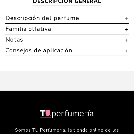
DESCRIPCIÓN GENERAL
Descripción del perfume
Familia olfativa
Notas
Consejos de aplicación
Somos TU Perfumería, la tienda online de las