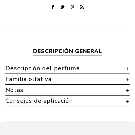
DESCRIPCIÓN GENERAL
Descripción del perfume
Familia olfativa
Notas
Consejos de aplicación