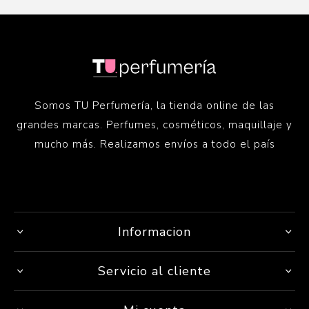
Somos TU Perfumería, la tienda online de las
grandes marcas. Perfumes, cosméticos, maquillaje y
mucho más. Realizamos envíos a todo el país
Informacion
Servicio al cliente