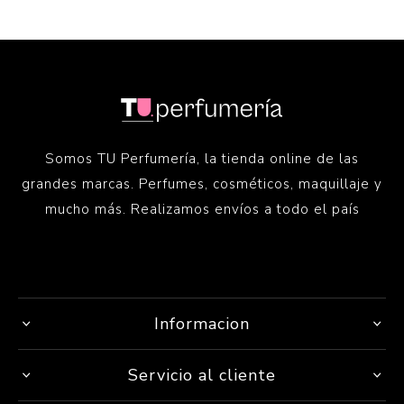
Somos TU Perfumería, la tienda online de las
grandes marcas. Perfumes, cosméticos, maquillaje y
mucho más. Realizamos envíos a todo el país
Informacion
Servicio al cliente