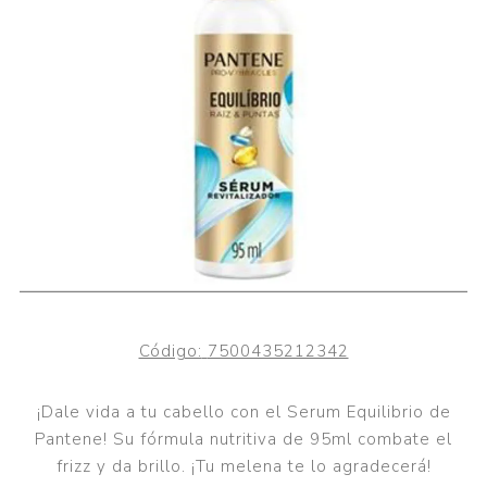
Código:
7500435212342
¡Dale vida a tu cabello con el Serum Equilibrio de
Pantene! Su fórmula nutritiva de 95ml combate el
frizz y da brillo. ¡Tu melena te lo agradecerá!