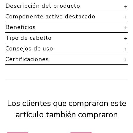
Descripción del producto
Componente activo destacado
Beneficios
Tipo de cabello
Consejos de uso
Certificaciones
Los clientes que compraron este
artículo también compraron