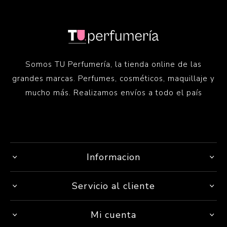
Somos TU Perfumería, la tienda online de las
grandes marcas. Perfumes, cosméticos, maquillaje y
mucho más. Realizamos envíos a todo el país
Informacion
Servicio al cliente
Mi cuenta