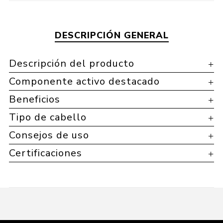
DESCRIPCIÓN GENERAL
Descripción del producto
Componente activo destacado
Beneficios
Tipo de cabello
Consejos de uso
Certificaciones