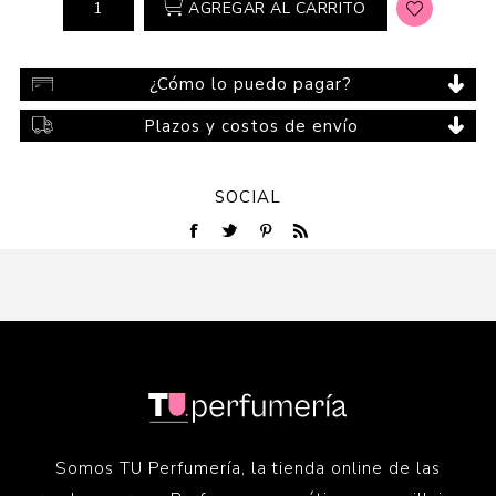
AGREGAR AL CARRITO
¿Cómo lo puedo pagar?
Plazos y costos de envío
SOCIAL
Somos TU Perfumería, la tienda online de las