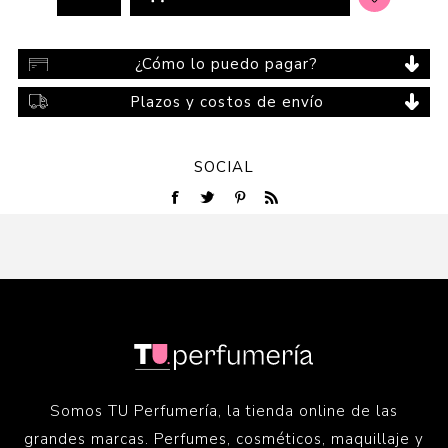
¿Cómo lo puedo pagar?
Plazos y costos de envío
SOCIAL
Somos TU Perfumería, la tienda online de las
grandes marcas. Perfumes, cosméticos, maquillaje y