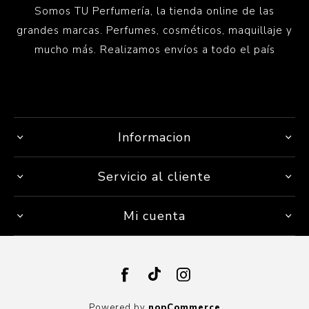
Somos TU Perfumería, la tienda online de las
grandes marcas. Perfumes, cosméticos, maquillaje y
mucho más. Realizamos envíos a todo el país
Informacion
Servicio al cliente
Mi cuenta
Powered by
nopCommerce