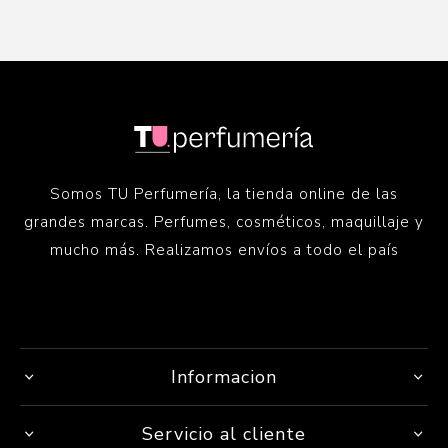
Somos TU Perfumería, la tienda online de las
grandes marcas. Perfumes, cosméticos, maquillaje y
mucho más. Realizamos envíos a todo el país
Informacion
Servicio al cliente