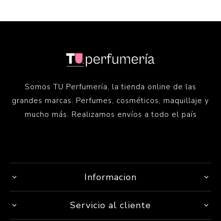
Somos TU Perfumería, la tienda online de las
grandes marcas. Perfumes, cosméticos, maquillaje y
mucho más. Realizamos envíos a todo el país
Informacion
Servicio al cliente