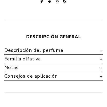
DESCRIPCIÓN GENERAL
Descripción del perfume
Familia olfativa
Notas
Consejos de aplicación