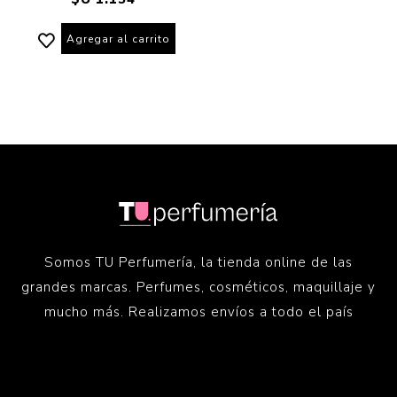
Agregar al carrito
Somos TU Perfumería, la tienda online de las
grandes marcas. Perfumes, cosméticos, maquillaje y
mucho más. Realizamos envíos a todo el país