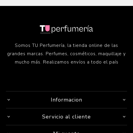
Somos TU Perfumería, la tienda online de las
grandes marcas. Perfumes, cosméticos, maquillaje y
mucho más. Realizamos envíos a todo el país
Informacion
Servicio al cliente