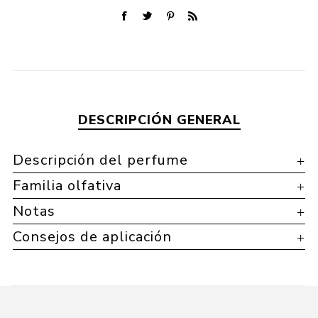
DESCRIPCIÓN GENERAL
Descripción del perfume
Familia olfativa
Notas
Consejos de aplicación