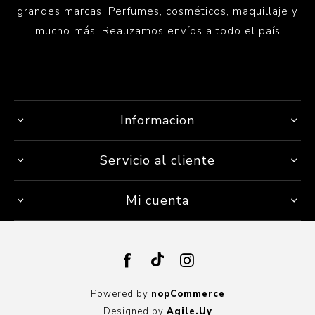
grandes marcas. Perfumes, cosméticos, maquillaje y
mucho más. Realizamos envíos a todo el país
Informacion
Servicio al cliente
Mi cuenta
Powered by
nopCommerce
Designed by
Agile.Uy