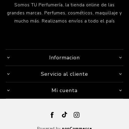
Somos TU Perfumería, la tienda online de las
grandes marcas. Perfumes, cosméticos, maquillaje y
mucho más. Realizamos envíos a todo el país
Informacion
Servicio al cliente
Mi cuenta
Powered by
nopCommerce