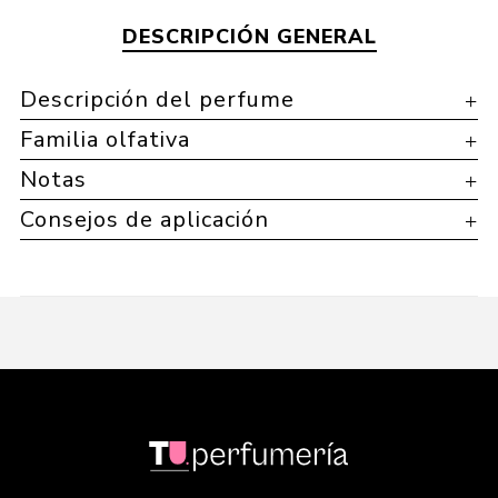
DESCRIPCIÓN GENERAL
Descripción del perfume
Familia olfativa
Notas
Consejos de aplicación