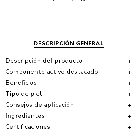
DESCRIPCIÓN GENERAL
Descripción del producto
Componente activo destacado
Beneficios
Tipo de piel
Consejos de aplicación
Ingredientes
Certificaciones