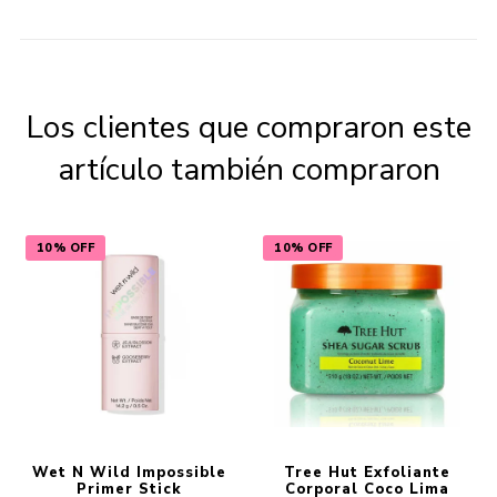
Los clientes que compraron este
artículo también compraron
10% OFF
10% OFF
Wet N Wild Impossible
Tree Hut Exfoliante
Primer Stick
Corporal Coco Lima