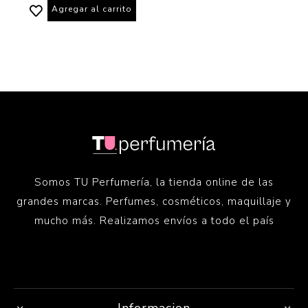
Agregar al carrito
Somos TU Perfumería, la tienda online de las
grandes marcas. Perfumes, cosméticos, maquillaje y
mucho más. Realizamos envíos a todo el país