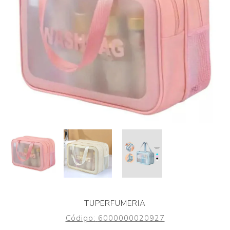
TUPERFUMERIA
Código:
6000000020927