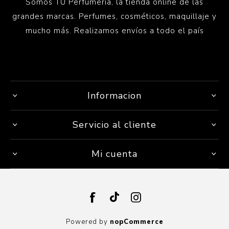
Somos TU Perfumería, la tienda online de las
grandes marcas. Perfumes, cosméticos, maquillaje y
mucho más. Realizamos envíos a todo el país
Informacion
Servicio al cliente
Mi cuenta
Powered by
nopCommerce