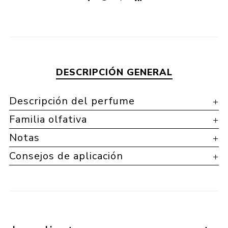
DESCRIPCIÓN GENERAL
Descripción del perfume
Familia olfativa
Notas
Consejos de aplicación