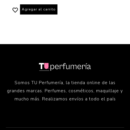
Agregar al carrito
Somos TU Perfumería, la tienda online de las
grandes marcas. Perfumes, cosméticos, maquillaje y
mucho más. Realizamos envíos a todo el país