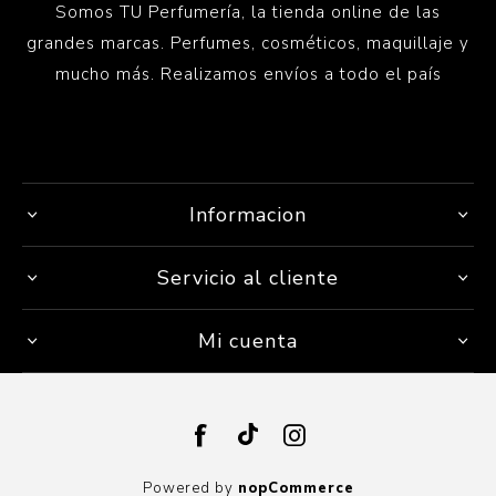
Somos TU Perfumería, la tienda online de las
grandes marcas. Perfumes, cosméticos, maquillaje y
mucho más. Realizamos envíos a todo el país
Informacion
Servicio al cliente
Mi cuenta
Powered by
nopCommerce