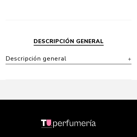
DESCRIPCIÓN GENERAL
Descripción general