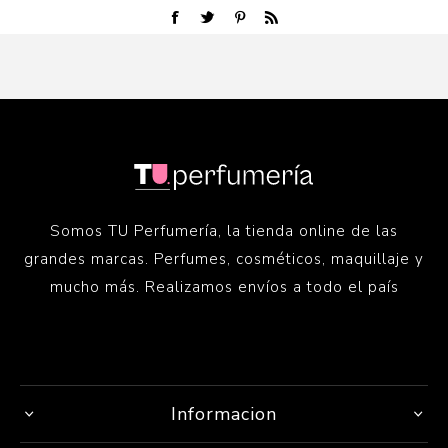
Somos TU Perfumería, la tienda online de las
grandes marcas. Perfumes, cosméticos, maquillaje y
mucho más. Realizamos envíos a todo el país
Informacion