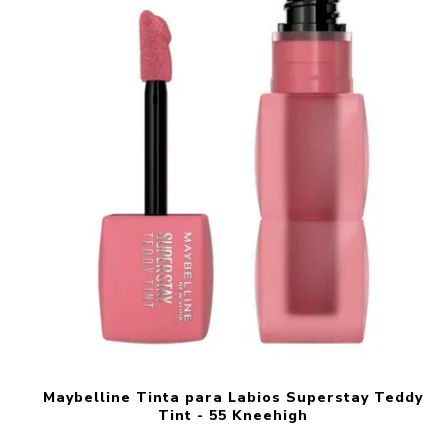
Maybelline Tinta para Labios Superstay Teddy
Tint - 55 Kneehigh