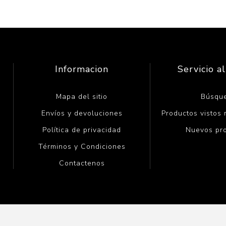
Informacion
Servicio al
Mapa del sitio
Búsqu
Envíos y devoluciones
Productos vistos
Política de privacidad
Nuevos pr
Términos y Condiciones
Contactenos