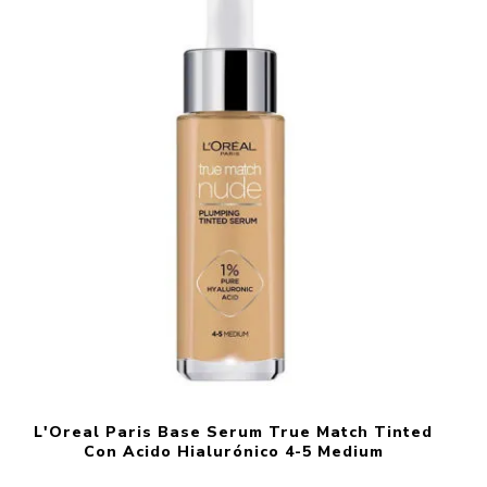
L'Oreal Paris Base Serum True Match Tinted
Con Acido Hialurónico 4-5 Medium