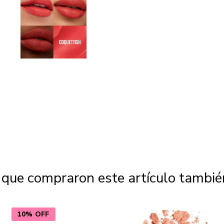
s que compraron este artículo tambi
10% OFF