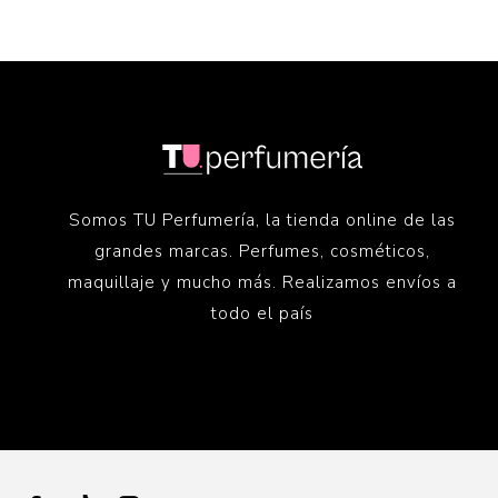
Somos TU Perfumería, la tienda online de las
grandes marcas. Perfumes, cosméticos,
maquillaje y mucho más. Realizamos envíos a
todo el país