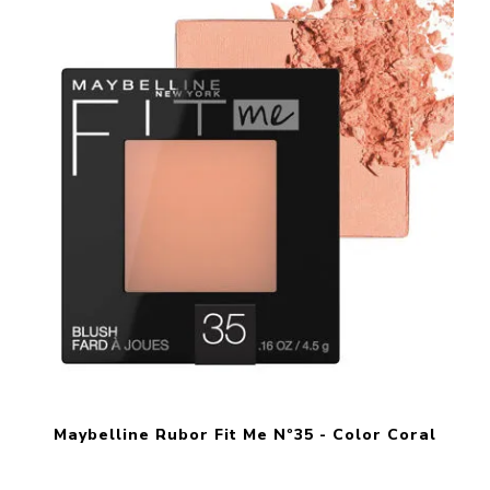
Maybelline Rubor Fit Me Nº35 - Color Coral