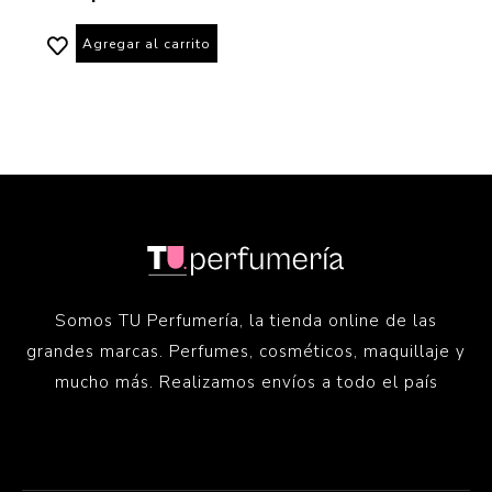
Agregar al carrito
Somos TU Perfumería, la tienda online de las
grandes marcas. Perfumes, cosméticos, maquillaje y
mucho más. Realizamos envíos a todo el país