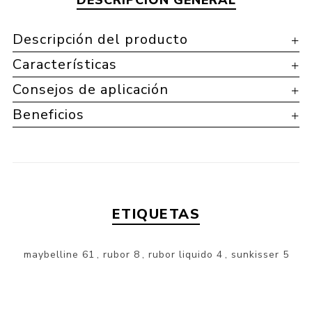
Descripción del producto
Características
Consejos de aplicación
Beneficios
ETIQUETAS
maybelline
61
,
rubor
8
,
rubor liquido
4
,
sunkisser
5