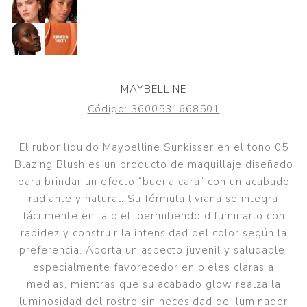
MAYBELLINE
Código:
3600531668501
El rubor líquido Maybelline Sunkisser en el tono 05
Blazing Blush es un producto de maquillaje diseñado
para brindar un efecto “buena cara” con un acabado
radiante y natural. Su fórmula liviana se integra
fácilmente en la piel, permitiendo difuminarlo con
rapidez y construir la intensidad del color según la
preferencia. Aporta un aspecto juvenil y saludable,
especialmente favorecedor en pieles claras a
medias, mientras que su acabado glow realza la
luminosidad del rostro sin necesidad de iluminador