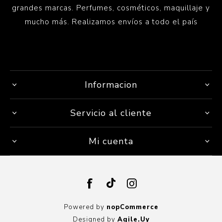
grandes marcas. Perfumes, cosméticos, maquillaje y
mucho más. Realizamos envíos a todo el país
Informacion
Servicio al cliente
Mi cuenta
Powered by
nopCommerce
Designed by
Agile.Uy