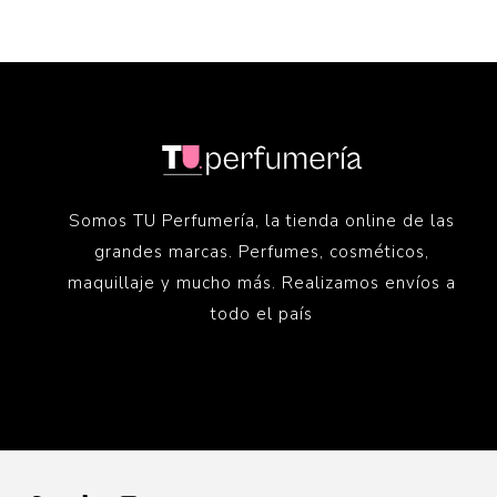
Somos TU Perfumería, la tienda online de las
grandes marcas. Perfumes, cosméticos,
maquillaje y mucho más. Realizamos envíos a
todo el país