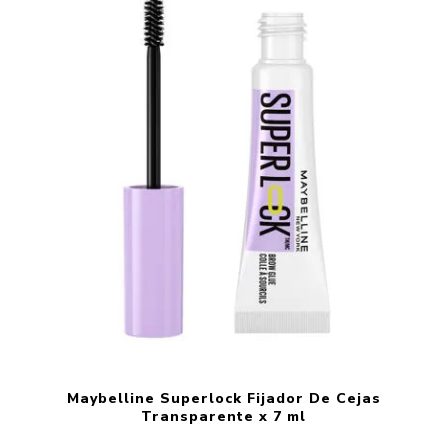
Maybelline Superlock Fijador De Cejas
Transparente x 7 ml