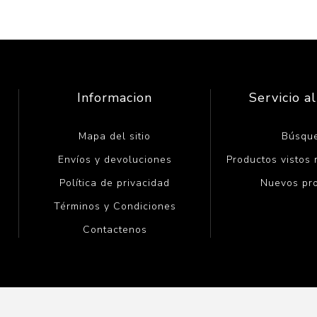
Informacion
Servicio al
Mapa del sitio
Búsqu
Envíos y devoluciones
Productos vistos
Política de privacidad
Nuevos pr
Términos y Condiciones
Contactenos