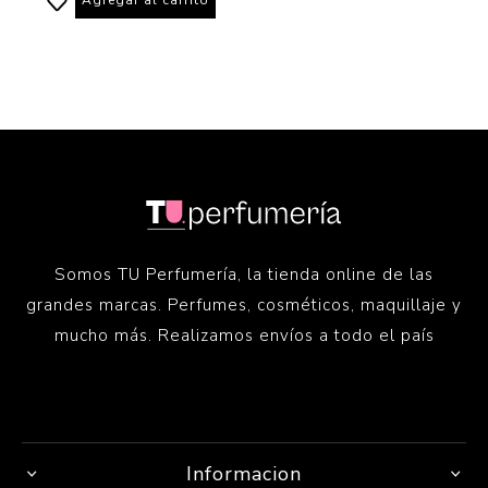
Somos TU Perfumería, la tienda online de las
grandes marcas. Perfumes, cosméticos, maquillaje y
mucho más. Realizamos envíos a todo el país
Informacion