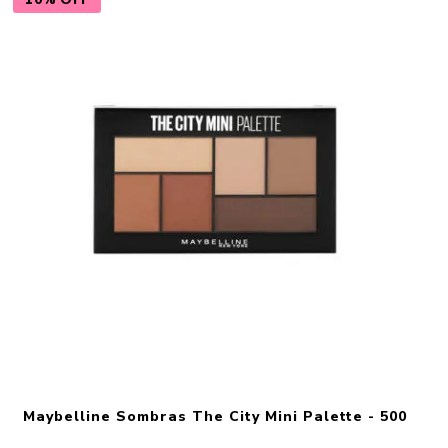
Maybelline Sombras The City Mini Palette - 500