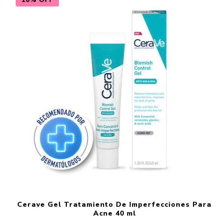
Cerave Gel Tratamiento De Imperfecciones Para
Acne 40 ml