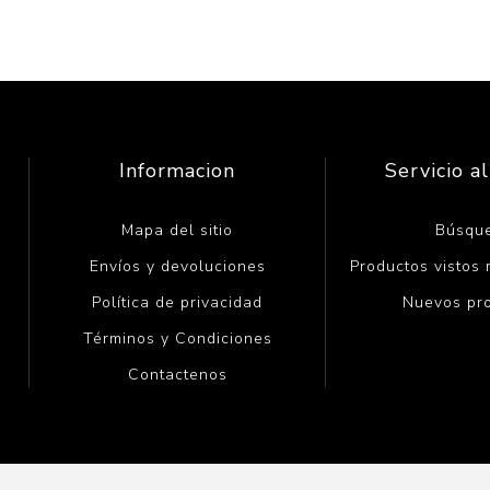
Informacion
Servicio al
Mapa del sitio
Búsqu
Envíos y devoluciones
Productos vistos
Política de privacidad
Nuevos pr
Términos y Condiciones
Contactenos