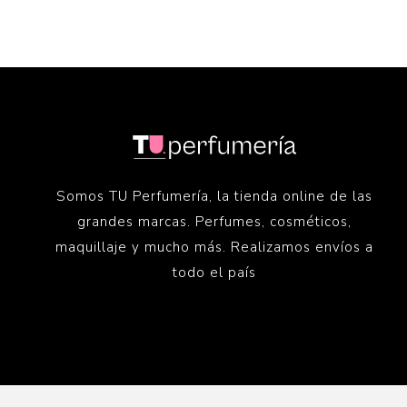
Somos TU Perfumería, la tienda online de las
grandes marcas. Perfumes, cosméticos,
maquillaje y mucho más. Realizamos envíos a
todo el país