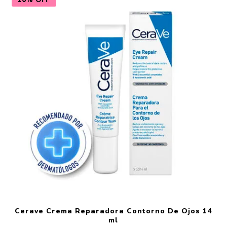
Cerave Crema Reparadora Contorno De Ojos 14
ml