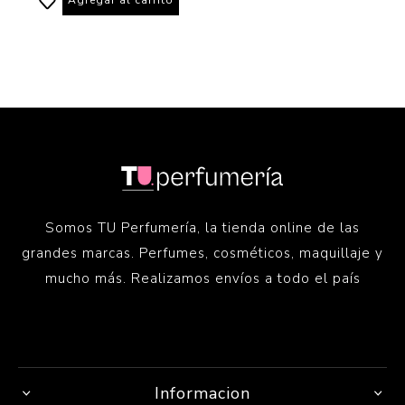
Somos TU Perfumería, la tienda online de las
grandes marcas. Perfumes, cosméticos, maquillaje y
mucho más. Realizamos envíos a todo el país
Informacion