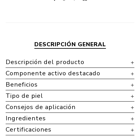
DESCRIPCIÓN GENERAL
Descripción del producto
Componente activo destacado
Beneficios
Tipo de piel
Consejos de aplicación
Ingredientes
Certificaciones