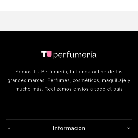
Somos TU Perfumería, la tienda online de las
grandes marcas. Perfumes, cosméticos, maquillaje y
mucho más. Realizamos envíos a todo el país
Informacion