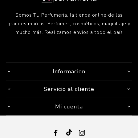
Somos TU Perfumería, la tienda online de las
grandes marcas. Perfumes, cosméticos, maquillaje y
mucho más. Realizamos envíos a todo el país
Informacion
Servicio al cliente
Mi cuenta