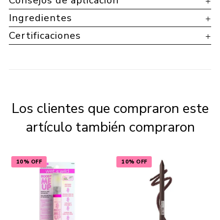
Consejos de aplicación
Ingredientes
Certificaciones
Los clientes que compraron este
artículo también compraron
10% OFF
10% OFF