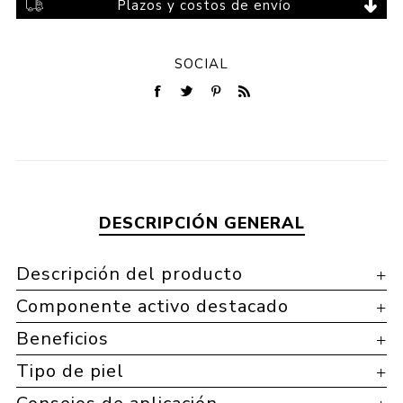
Plazos y costos de envío
SOCIAL
DESCRIPCIÓN GENERAL
Descripción del producto
Componente activo destacado
Beneficios
Tipo de piel