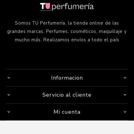
Somos TU Perfumería, la tienda online de las
grandes marcas. Perfumes, cosméticos, maquillaje y
mucho más. Realizamos envíos a todo el país
Informacion
Servicio al cliente
Mi cuenta