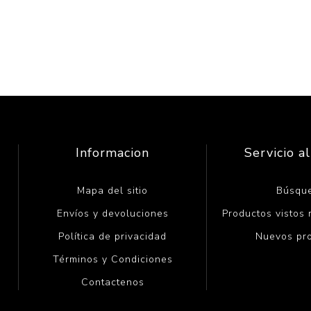
Informacion
Servicio al
Mapa del sitio
Búsqu
Envíos y devoluciones
Productos vistos
Política de privacidad
Nuevos pr
Términos y Condiciones
Contactenos