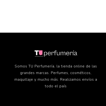
Somos TU Perfumería, la tienda online de las
grandes marcas. Perfumes, cosméticos,
maquillaje y mucho más. Realizamos envíos a
todo el país