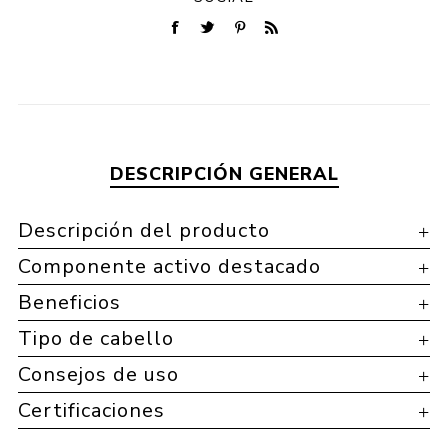
DESCRIPCIÓN GENERAL
Descripción del producto
Componente activo destacado
Beneficios
Tipo de cabello
Consejos de uso
Certificaciones