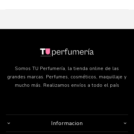
Somos TU Perfumería, la tienda online de las
grandes marcas. Perfumes, cosméticos, maquillaje y
mucho más. Realizamos envíos a todo el país
Informacion