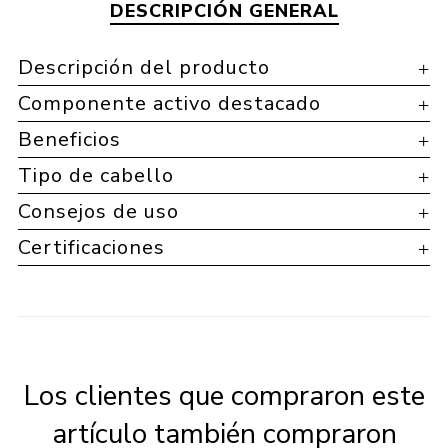
DESCRIPCIÓN GENERAL
Descripción del producto
Componente activo destacado
Beneficios
Tipo de cabello
Consejos de uso
Certificaciones
Los clientes que compraron este
artículo también compraron