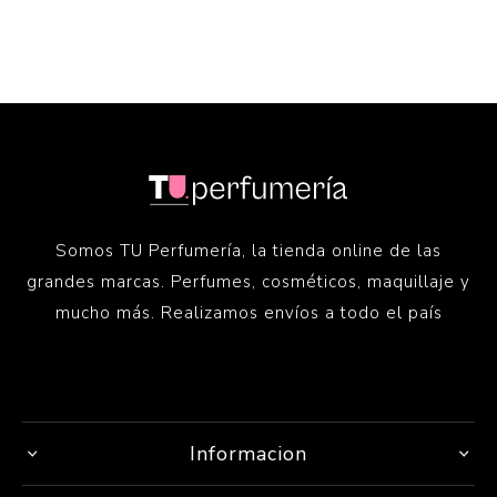
Somos TU Perfumería, la tienda online de las
grandes marcas. Perfumes, cosméticos, maquillaje y
mucho más. Realizamos envíos a todo el país
Informacion