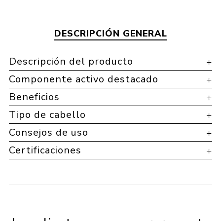
DESCRIPCIÓN GENERAL
Descripción del producto
Componente activo destacado
Beneficios
Tipo de cabello
Consejos de uso
Certificaciones