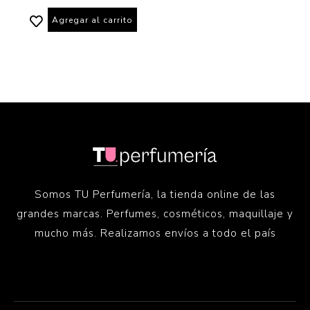
Agregar al carrito
Somos TU Perfumería, la tienda online de las
grandes marcas. Perfumes, cosméticos, maquillaje y
mucho más. Realizamos envíos a todo el país