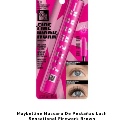
Maybelline Máscara De Pestañas Lash
Sensational Firework Brown