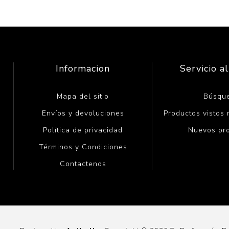
Informacion
Servicio al
Mapa del sitio
Búsqu
Envíos y devoluciones
Productos vistos
Política de privacidad
Nuevos pr
Términos y Condiciones
Contactenos