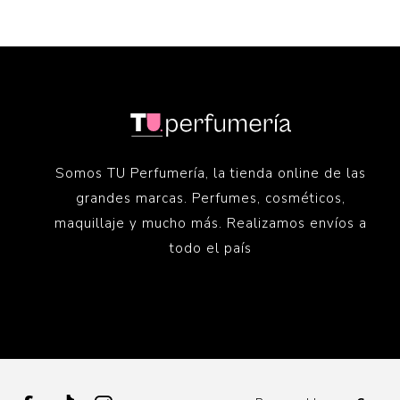
Somos TU Perfumería, la tienda online de las
grandes marcas. Perfumes, cosméticos,
maquillaje y mucho más. Realizamos envíos a
todo el país