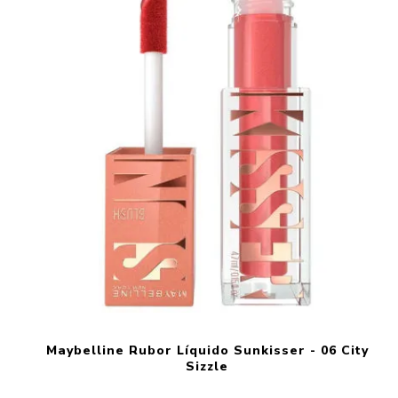
Maybelline Rubor Líquido Sunkisser - 06 City
Sizzle