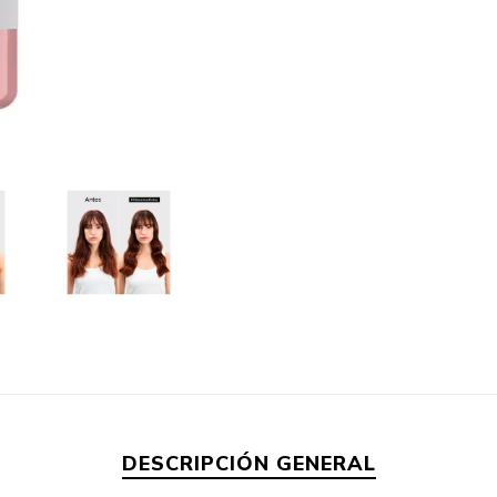
DESCRIPCIÓN GENERAL