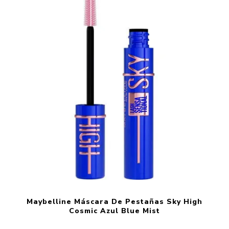
Maybelline Máscara De Pestañas Sky High
Cosmic Azul Blue Mist