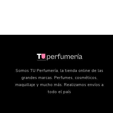
Somos TU Perfumería, la tienda online de las
grandes marcas. Perfumes, cosméticos,
maquillaje y mucho más. Realizamos envíos a
todo el país