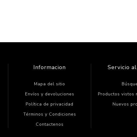
Informacion
Servicio al
Mapa del sitio
Búsqu
Envíos y devoluciones
Productos vistos
Política de privacidad
Nuevos pr
Términos y Condiciones
Contactenos