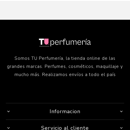
Somos TU Perfumería, la tienda online de las
grandes marcas. Perfumes, cosméticos, maquillaje y
mucho más. Realizamos envíos a todo el país
Informacion
Servicio al cliente