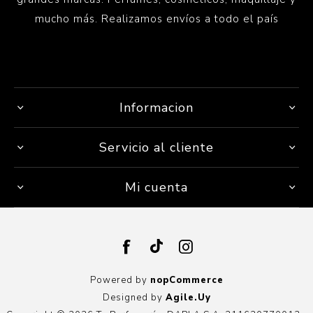
mucho más. Realizamos envíos a todo el país
Informacion
Servicio al cliente
Mi cuenta
Powered by
nopCommerce
Designed by
Agile.Uy