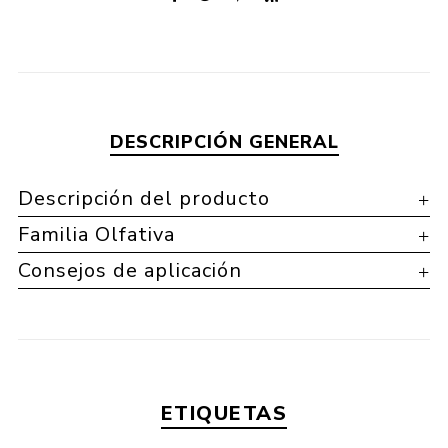
DESCRIPCIÓN GENERAL
Descripción del producto
Familia Olfativa
Consejos de aplicación
ETIQUETAS