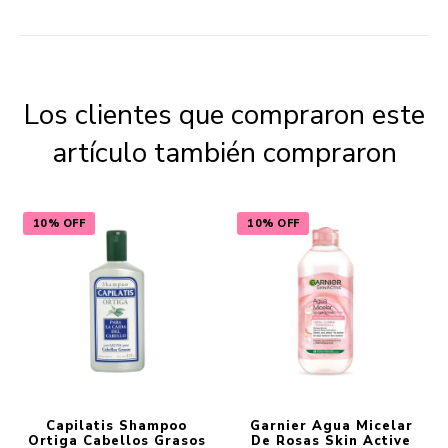
Los clientes que compraron este
artículo también compraron
10% OFF
10% OFF
Capilatis Shampoo
Garnier Agua Micelar
Ortiga Cabellos Grasos
De Rosas Skin Active