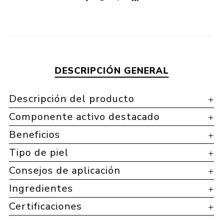
DESCRIPCIÓN GENERAL
Descripción del producto
Componente activo destacado
Beneficios
Tipo de piel
Consejos de aplicación
Ingredientes
Certificaciones