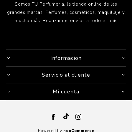
Somos TU Perfumería, la tienda online de las
grandes marcas. Perfumes, cosméticos, maquillaje y
mucho más. Realizamos envíos a todo el país
Informacion
Servicio al cliente
Mi cuenta
Powered by
nopCommerce