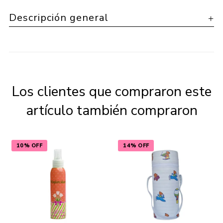
Descripción general
Los clientes que compraron este
artículo también compraron
10% OFF
14% OFF