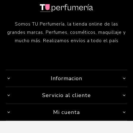
Somos TU Perfumería, la tienda online de las
grandes marcas. Perfumes, cosméticos, maquillaje y
mucho más. Realizamos envíos a todo el país
Informacion
Servicio al cliente
Mi cuenta