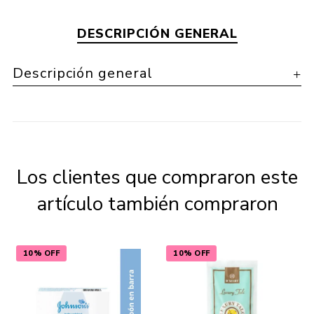
DESCRIPCIÓN GENERAL
Descripción general
Los clientes que compraron este
artículo también compraron
10% OFF
10% OFF