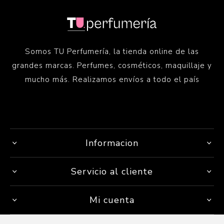
Somos TU Perfumería, la tienda online de las
grandes marcas. Perfumes, cosméticos, maquillaje y
mucho más. Realizamos envíos a todo el país
Informacion
Servicio al cliente
Mi cuenta