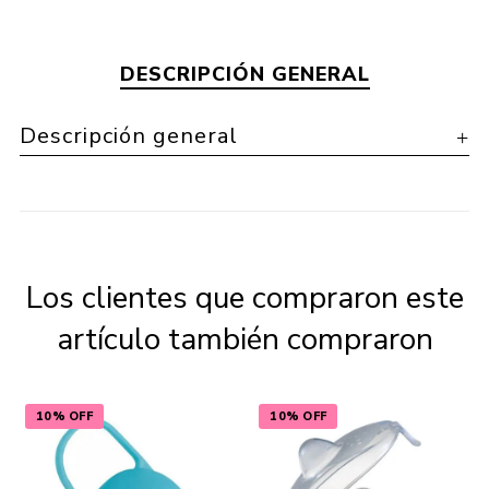
DESCRIPCIÓN GENERAL
Descripción general
Los clientes que compraron este
artículo también compraron
10% OFF
10% OFF