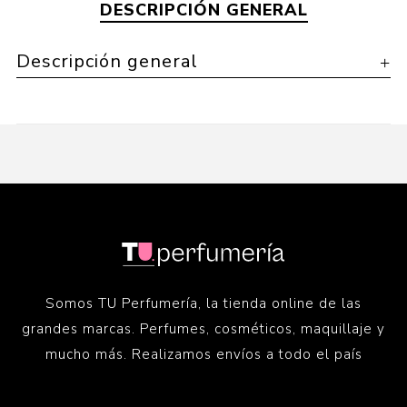
DESCRIPCIÓN GENERAL
Descripción general
Somos TU Perfumería, la tienda online de las
grandes marcas. Perfumes, cosméticos, maquillaje y
mucho más. Realizamos envíos a todo el país