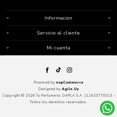
Informacion
Servicio al cliente
Mi cuenta
Powered by
nopCommerce
Designed by
Agile.Uy
Copyright © 2026 Tu Perfumería. DAPLA S.A. 211620770013 -
Todos los derechos reservados.