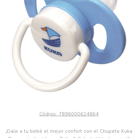
Código:
7896000624864
¡Dale a tu bebé el mejor confort con el Chupete Kuka