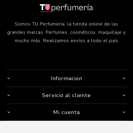
Somos TU Perfumería, la tienda online de las
grandes marcas. Perfumes, cosméticos, maquillaje y
mucho más. Realizamos envíos a todo el país
Informacion
Servicio al cliente
Mi cuenta