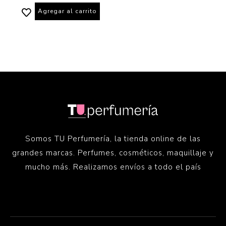
Agregar al carrito
Somos TU Perfumería, la tienda online de las
grandes marcas. Perfumes, cosméticos, maquillaje y
mucho más. Realizamos envíos a todo el país