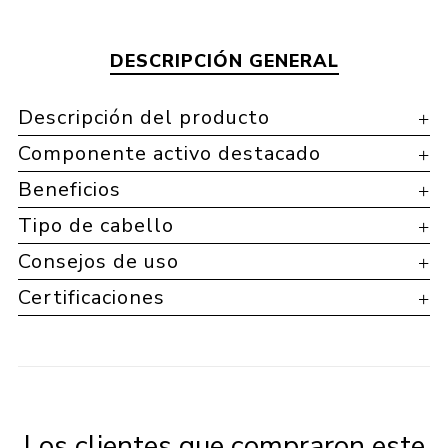
DESCRIPCIÓN GENERAL
Descripción del producto
Componente activo destacado
Beneficios
Tipo de cabello
Consejos de uso
Certificaciones
Los clientes que compraron este