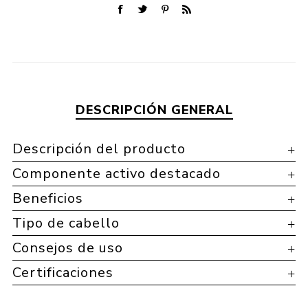
DESCRIPCIÓN GENERAL
Descripción del producto
Componente activo destacado
Beneficios
Tipo de cabello
Consejos de uso
Certificaciones