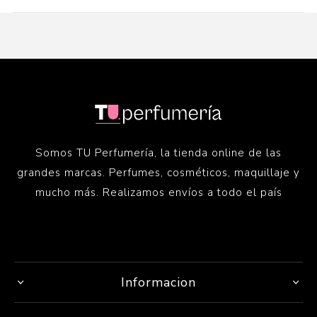
Somos TU Perfumería, la tienda online de las
grandes marcas. Perfumes, cosméticos, maquillaje y
mucho más. Realizamos envíos a todo el país
Informacion