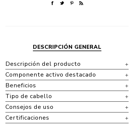
DESCRIPCIÓN GENERAL
Descripción del producto
Componente activo destacado
Beneficios
Tipo de cabello
Consejos de uso
Certificaciones