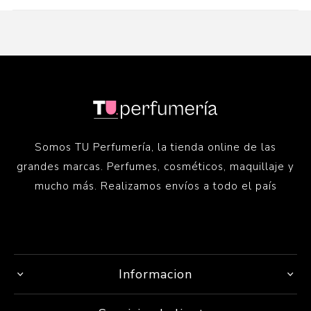
Somos TU Perfumería, la tienda online de las
grandes marcas. Perfumes, cosméticos, maquillaje y
mucho más. Realizamos envíos a todo el país
Informacion