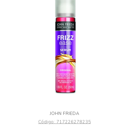
JOHN FRIEDA
Código:
717226278235